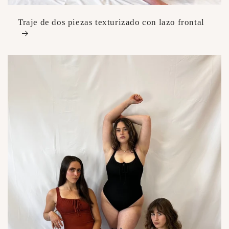
Traje de dos piezas texturizado con lazo frontal