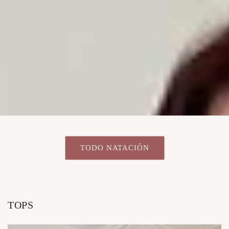
TODO NATACIÓN
TOPS