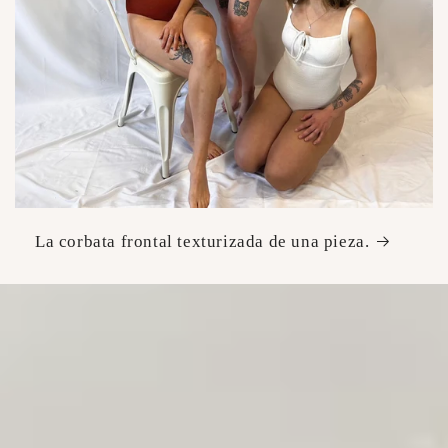
La corbata frontal texturizada de una pieza.