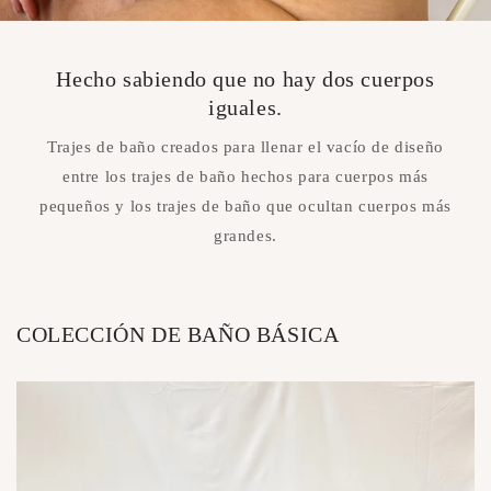
Hecho sabiendo que no hay dos cuerpos
iguales.
Trajes de baño creados para llenar el vacío de diseño
entre los trajes de baño hechos para cuerpos más
pequeños y los trajes de baño que ocultan cuerpos más
grandes.
COLECCIÓN DE BAÑO BÁSICA