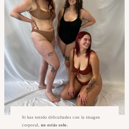
Si has tenido dificultades con la imagen
corporal,
no estás solo.