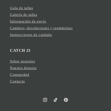
Guía de tallas
Galería de tallas
Información de envío
Cambios, devoluciones y reembolsos
Instrucciones de cuidado
CATCH 23
Sobre nosotros
Nuestra historia
Comunidad
Contacto
Instagram
TikTok
Pinterest