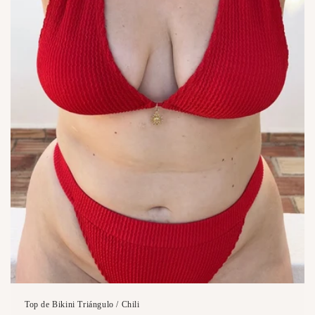
Top de Bikini Triángulo / Chili