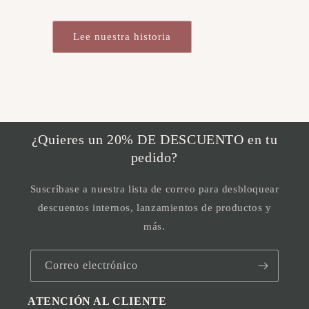
Lee nuestra historia
¿Quieres un 20% DE DESCUENTO en tu
pedido?
Suscríbase a nuestra lista de correo para desbloquear
descuentos internos, lanzamientos de productos y
más.
Correo electrónico
ATENCIÓN AL CLIENTE