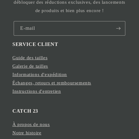
débloquer des réductions exclusives, des lancements
de produits et bien plus encore !
E-mail
SERVICE CLIENT
Guide des tailles
Galerie de tailles
Informations d'expédition
Échanges, retours et remboursements
Instructions d'entretien
CATCH 23
À propos de nous
Notre histoire