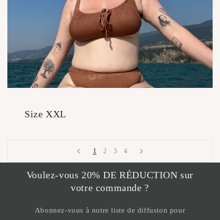
Size XXL
1
2
3
4
Voulez-vous 20% DE RÉDUCTION sur
votre commande ?
Abonnez-vous à notre liste de diffusion pour