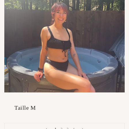
Taille M